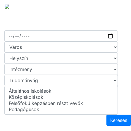
Keresés