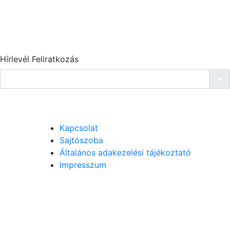
Hírlevél Feliratkozás
Kapcsolat
Sajtószoba
Általános adakezelési tájékoztató
Impresszum