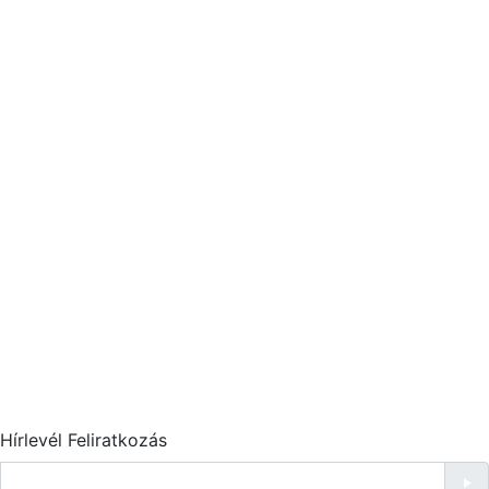
Hírlevél Feliratkozás