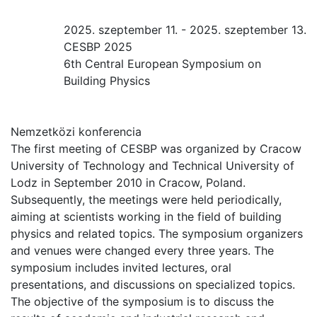
2025. szeptember 11. - 2025. szeptember 13.
CESBP 2025
6th Central European Symposium on
Building Physics
Nemzetközi konferencia
The first meeting of CESBP was organized by Cracow
University of Technology and Technical University of
Lodz in September 2010 in Cracow, Poland.
Subsequently, the meetings were held periodically,
aiming at scientists working in the field of building
physics and related topics. The symposium organizers
and venues were changed every three years. The
symposium includes invited lectures, oral
presentations, and discussions on specialized topics.
The objective of the symposium is to discuss the