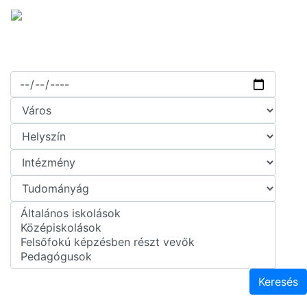
Keresés