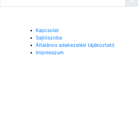
Kapcsolat
Sajtószoba
Általános adakezelési tájékoztató
Impresszum