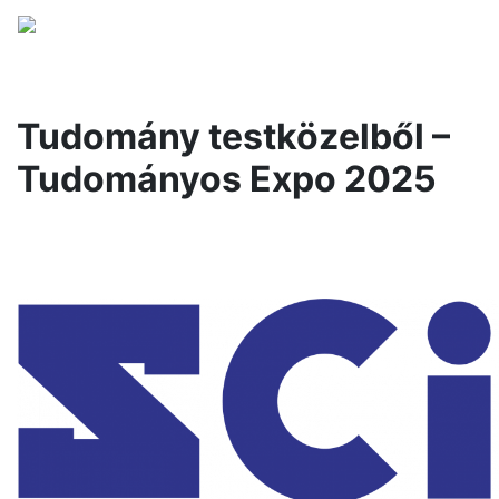
Tudomány testközelből –
Tudományos Expo 2025