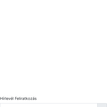
Hírlevél Feliratkozás