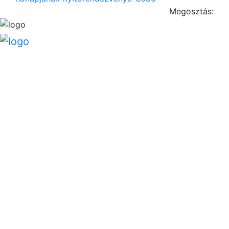
Megosztás: