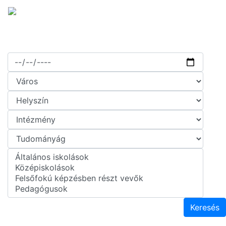
Keresés