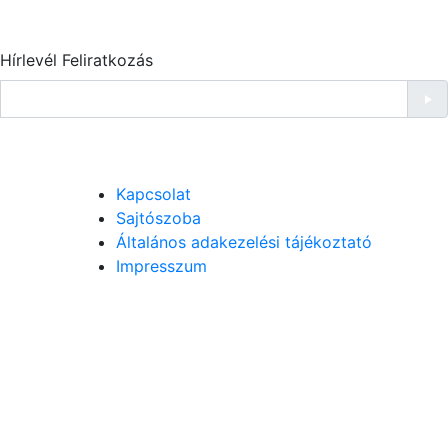
Hírlevél Feliratkozás
Kapcsolat
Sajtószoba
Általános adakezelési tájékoztató
Impresszum