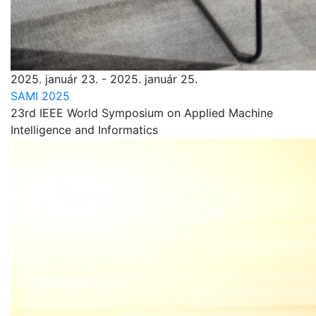
2025. január 23. - 2025. január 25.
SAMI 2025
23rd IEEE World Symposium on Applied Machine
Intelligence and Informatics