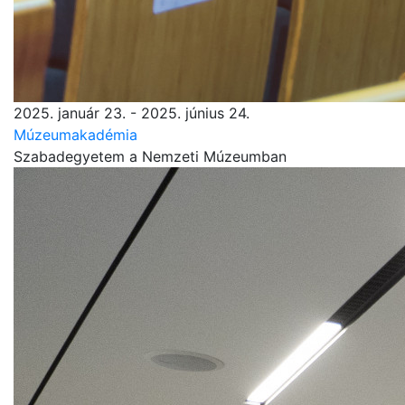
2025. január 23. - 2025. június 24.
Múzeumakadémia
Szabadegyetem a Nemzeti Múzeumban