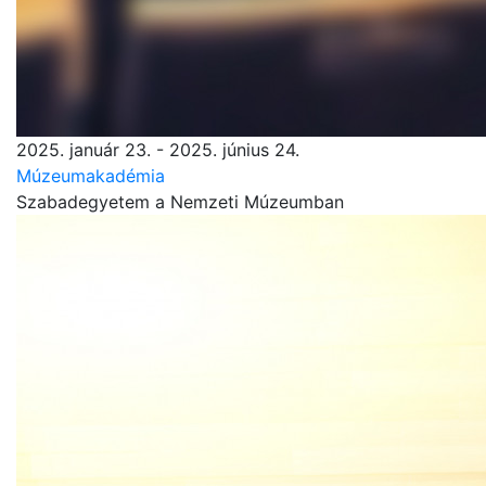
2025. január 23. - 2025. június 24.
Múzeumakadémia
Szabadegyetem a Nemzeti Múzeumban