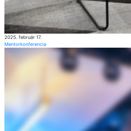
2025. február 17.
Mentorkonferencia