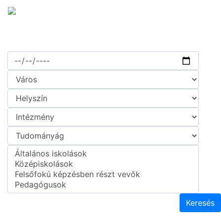
Keresés