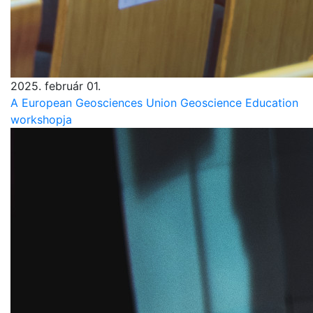
2025. február 01.
A European Geosciences Union Geoscience Education
workshopja